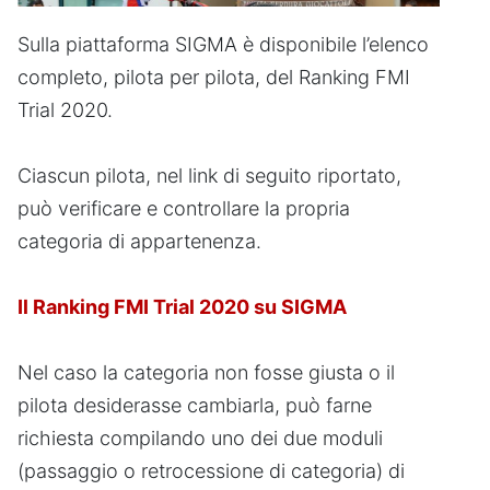
Sulla piattaforma SIGMA è disponibile l’elenco
completo, pilota per pilota, del Ranking FMI
Trial 2020.
Ciascun pilota, nel link di seguito riportato,
può verificare e controllare la propria
categoria di appartenenza.
Il Ranking FMI Trial 2020 su SIGMA
Nel caso la categoria non fosse giusta o il
pilota desiderasse cambiarla, può farne
richiesta compilando uno dei due moduli
(passaggio o retrocessione di categoria) di