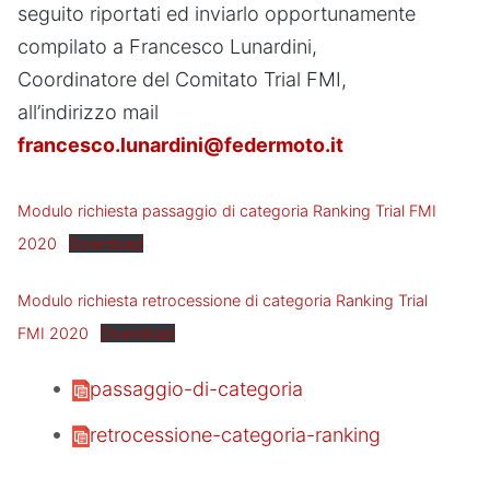
seguito riportati ed inviarlo opportunamente
compilato a Francesco Lunardini,
Coordinatore del Comitato Trial FMI,
all’indirizzo mail
francesco.lunardini@federmoto.it
Modulo richiesta passaggio di categoria Ranking Trial FMI
2020
Download
Modulo richiesta retrocessione di categoria Ranking Trial
FMI 2020
Download
passaggio-di-categoria
retrocessione-categoria-ranking