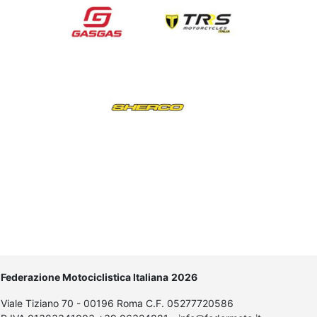
Federazione Motociclistica Italiana
2026
Viale Tiziano 70 - 00196 Roma C.F. 05277720586