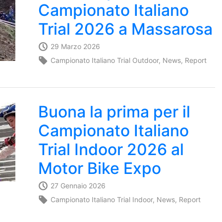
Campionato Italiano
Trial 2026 a Massarosa
29 Marzo 2026
Campionato Italiano Trial Outdoor
,
News
,
Report
Buona la prima per il
Campionato Italiano
Trial Indoor 2026 al
Motor Bike Expo
27 Gennaio 2026
Campionato Italiano Trial Indoor
,
News
,
Report