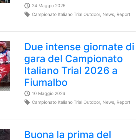
24 Maggio 2026
Campionato Italiano Trial Outdoor
,
News
,
Report
Due intense giornate di
gara del Campionato
Italiano Trial 2026 a
Fiumalbo
10 Maggio 2026
Campionato Italiano Trial Outdoor
,
News
,
Report
Buona la prima del