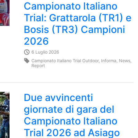
Campionato Italiano
Trial: Grattarola (TR1) e
Bosis (TR3) Campioni
2026
6 Luglio 2026
Campionato Italiano Trial Outdoor
,
Informa
,
News
,
Report
Due avvincenti
giornate di gara del
Campionato Italiano
Trial 2026 ad Asiago