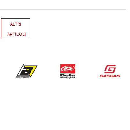
ALTRI
ARTICOLI