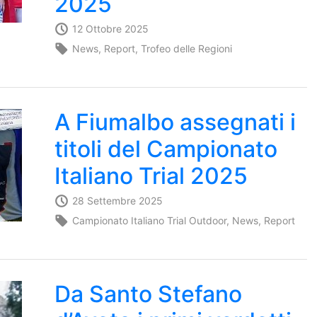
2025
12 Ottobre 2025
News
,
Report
,
Trofeo delle Regioni
A Fiumalbo assegnati i
titoli del Campionato
Italiano Trial 2025
28 Settembre 2025
Campionato Italiano Trial Outdoor
,
News
,
Report
Da Santo Stefano