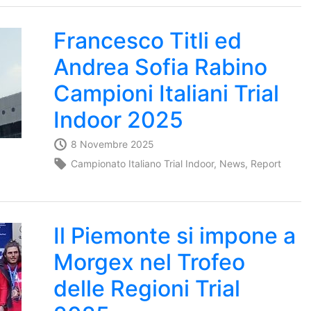
Francesco Titli ed
Andrea Sofia Rabino
Campioni Italiani Trial
Indoor 2025
8 Novembre 2025
Campionato Italiano Trial Indoor
,
News
,
Report
Il Piemonte si impone a
Morgex nel Trofeo
delle Regioni Trial