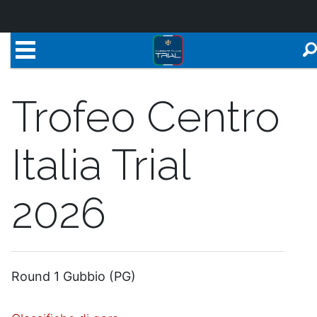
Trofeo Centro
Italia Trial
2026
Round 1 Gubbio (PG)