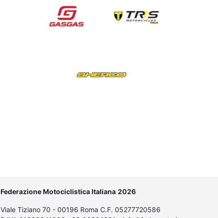
Federazione Motociclistica Italiana
2026
Viale Tiziano 70 - 00196 Roma C.F. 05277720586