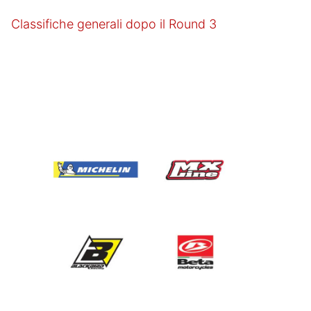
Classifiche generali dopo il Round 3