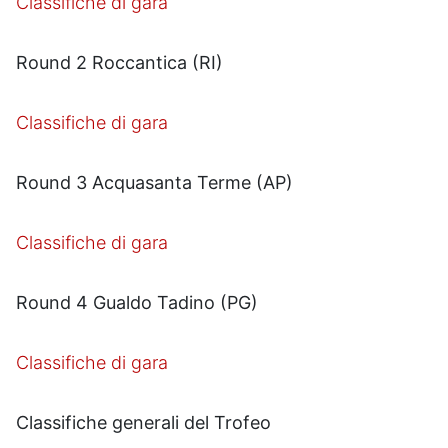
Classifiche di gara
Round 2 Roccantica (RI)
Classifiche di gara
Round 3 Acquasanta Terme (AP)
Classifiche di gara
Round 4 Gualdo Tadino (PG)
Classifiche di gara
Classifiche generali del Trofeo