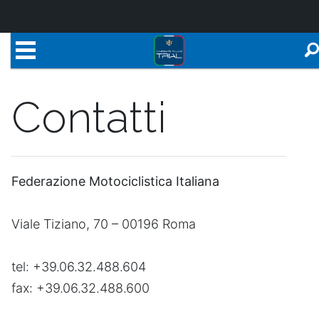
Contatti
Federazione Motociclistica Italiana
Viale Tiziano, 70 – 00196 Roma
tel: +39.06.32.488.604
fax: +39.06.32.488.600