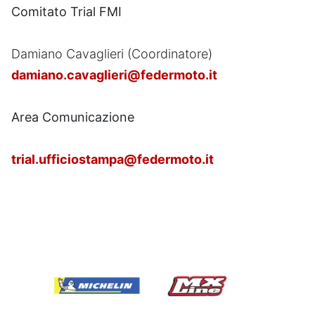
Comitato Trial FMI
Damiano Cavaglieri (Coordinatore)
damiano.cavaglieri@federmoto.it
Area Comunicazione
trial.ufficiostampa@federmoto.it