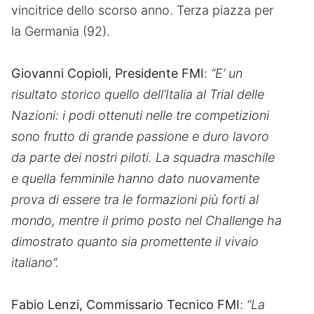
vincitrice dello scorso anno. Terza piazza per
la Germania (92).
Giovanni Copioli, Presidente FMI
:
“E’ un
risultato storico quello dell’Italia al Trial delle
Nazioni: i podi ottenuti nelle tre competizioni
sono frutto di grande passione e duro lavoro
da parte dei nostri piloti. La squadra maschile
e quella femminile hanno dato nuovamente
prova di essere tra le formazioni più forti al
mondo, mentre il primo posto nel Challenge ha
dimostrato quanto sia promettente il vivaio
italiano”.
Fabio Lenzi, Commissario Tecnico FMI
:
“La