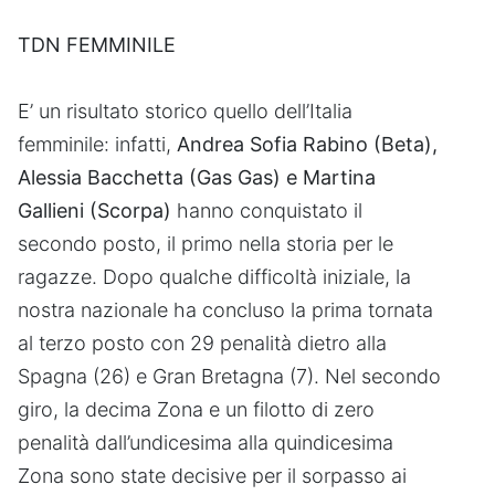
TDN FEMMINILE
E’ un risultato storico quello dell’Italia
femminile: infatti,
Andrea Sofia Rabino (Beta),
Alessia Bacchetta (Gas Gas) e Martina
Gallieni (Scorpa)
hanno conquistato il
secondo posto, il primo nella storia per le
ragazze. Dopo qualche difficoltà iniziale, la
nostra nazionale ha concluso la prima tornata
al terzo posto con 29 penalità dietro alla
Spagna (26) e Gran Bretagna (7). Nel secondo
giro, la decima Zona e un filotto di zero
penalità dall’undicesima alla quindicesima
Zona sono state decisive per il sorpasso ai