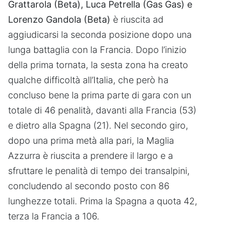
Grattarola (Beta), Luca Petrella (Gas Gas) e
Lorenzo Gandola (Beta)
è riuscita ad
aggiudicarsi la seconda posizione dopo una
lunga battaglia con la Francia. Dopo l’inizio
della prima tornata, la sesta zona ha creato
qualche difficoltà all’Italia, che però ha
concluso bene la prima parte di gara con un
totale di 46 penalità, davanti alla Francia (53)
e dietro alla Spagna (21). Nel secondo giro,
dopo una prima metà alla pari, la Maglia
Azzurra è riuscita a prendere il largo e a
sfruttare le penalità di tempo dei transalpini,
concludendo al secondo posto con 86
lunghezze totali. Prima la Spagna a quota 42,
terza la Francia a 106.