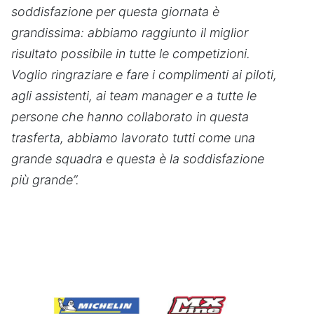
soddisfazione per questa giornata è
grandissima: abbiamo raggiunto il miglior
risultato possibile in tutte le competizioni.
Voglio ringraziare e fare i complimenti ai piloti,
agli assistenti, ai team manager e a tutte le
persone che hanno collaborato in questa
trasferta, abbiamo lavorato tutti come una
grande squadra e questa è la soddisfazione
più grande”.