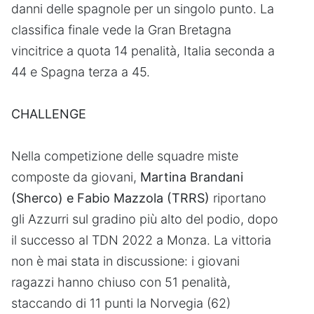
danni delle spagnole per un singolo punto. La
classifica finale vede la Gran Bretagna
vincitrice a quota 14 penalità, Italia seconda a
44 e Spagna terza a 45.
CHALLENGE
Nella competizione delle squadre miste
composte da giovani,
Martina Brandani
(Sherco) e Fabio Mazzola (TRRS)
riportano
gli Azzurri sul gradino più alto del podio, dopo
il successo al TDN 2022 a Monza. La vittoria
non è mai stata in discussione: i giovani
ragazzi hanno chiuso con 51 penalità,
staccando di 11 punti la Norvegia (62)