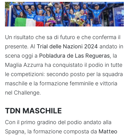
Un risultato che sa di futuro e che conferma il
presente. Al
Trial delle Nazioni 2024
andato in
scena oggi a
Pobladura de Las Regueras
, la
Maglia Azzurra ha conquistato il podio in tutte
le competizioni: secondo posto per la squadra
maschile e la formazione femminile e vittoria
nel Challenge.
TDN MASCHILE
Con il primo gradino del podio andato alla
Spagna, la formazione composta da
Matteo