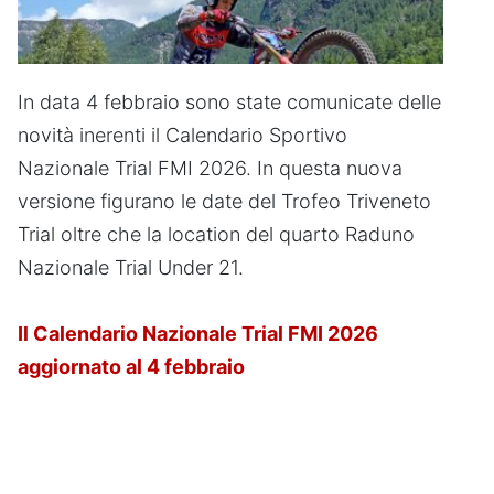
In data 4 febbraio sono state comunicate delle
novità inerenti il Calendario Sportivo
Nazionale Trial FMI 2026. In questa nuova
versione figurano le date del Trofeo Triveneto
Trial oltre che la location del quarto Raduno
Nazionale Trial Under 21.
Il Calendario Nazionale Trial FMI 2026
aggiornato al 4 febbraio