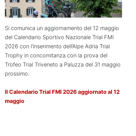
Si comunica un aggiornamento del 12 maggio
del Calendario Sportivo Nazionale Trial FMI
2026 con l’inserimento dell’Alpe Adria Trial
Trophy in concomitanza con la prova del
Trofeo Trial Triveneto a Paluzza del 31 maggio
prossimo.
Il Calendario Trial FMI 2026 aggiornato al 12
maggio