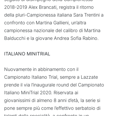
2018-2019 Alex Brancati, registra il ritorno
della pluri-Campionessa italiana Sara Trentini a
confronto con Martina Gallieni, un’altra
campionessa nazionale del calibro di Martina
Balducchi e la giovane Andrea Sofia Rabino.
ITALIANO MINITRIAL
Nuovamente in abbinamento con il
Campionato Italiano Trial, sempre a Lazzate
prende il via l’inaugurale round del Campionato
Italiano MiniTrial 2020. Riservata ai
giovanissimi di almeno 8 anni d’età, la serie si
pone sempre più come l’effettivo serbatoio di
talenti della specialità, a confronto in un