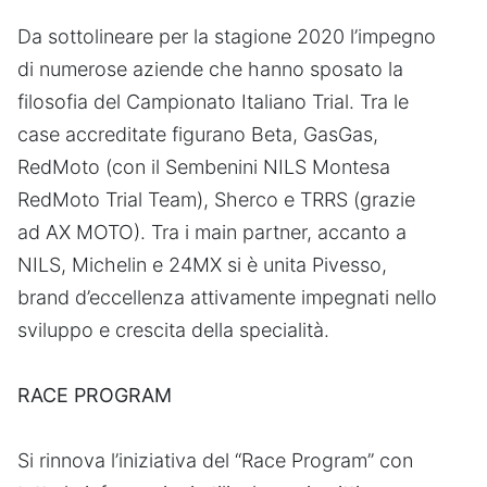
Da sottolineare per la stagione 2020 l’impegno
di numerose aziende che hanno sposato la
filosofia del Campionato Italiano Trial. Tra le
case accreditate figurano Beta, GasGas,
RedMoto (con il Sembenini NILS Montesa
RedMoto Trial Team), Sherco e TRRS (grazie
ad AX MOTO). Tra i main partner, accanto a
NILS, Michelin e 24MX si è unita Pivesso,
brand d’eccellenza attivamente impegnati nello
sviluppo e crescita della specialità.
RACE PROGRAM
Si rinnova l’iniziativa del “Race Program” con