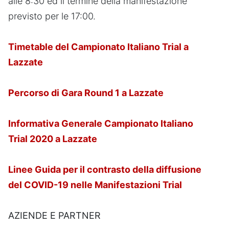
alle 8:30 ed il termine della manifestazione
previsto per le 17:00.
Timetable del Campionato Italiano Trial a
Lazzate
Percorso di Gara Round 1 a Lazzate
Informativa Generale Campionato Italiano
Trial 2020 a Lazzate
Linee Guida per il contrasto della diffusione
del COVID-19 nelle Manifestazioni Trial
AZIENDE E PARTNER