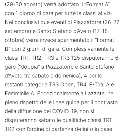
(29-30 agosto) verrà adottato il “Format A”
con 1 giorno di gara per tutte le classi al via.
Nei conclusivi due eventi di Piazzatorre (26-27
settembre) e Santo Stefano d’Aveto (17-18
ottobre) verrà invece sperimentato il “Format
B” con 2 giorni di gara. Complessivamente le
classi TR1, TR2, TR3 e TR3 125 disputeranno 6
gare (“doppia” a Piazzatorre e Santo Stefano
d’Aveto tra sabato e domenica), 4 per le
restanti categorie TR3 Open, TR4, E-Trial A e
Femminile A. Eccezionalmente a Lazzate, nel
pieno rispetto delle linee guida per il contrasto
della diffusione del COVID-19, non si
disputeranno sabato le qualifiche classi TR1-
TR2 con l’ordine di partenza definito in base