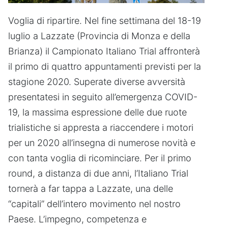
Voglia di ripartire. Nel fine settimana del 18-19
luglio a Lazzate (Provincia di Monza e della
Brianza) il Campionato Italiano Trial affronterà
il primo di quattro appuntamenti previsti per la
stagione 2020. Superate diverse avversità
presentatesi in seguito all’emergenza COVID-
19, la massima espressione delle due ruote
trialistiche si appresta a riaccendere i motori
per un 2020 all’insegna di numerose novità e
con tanta voglia di ricominciare. Per il primo
round, a distanza di due anni, l’Italiano Trial
tornerà a far tappa a Lazzate, una delle
“capitali” dell’intero movimento nel nostro
Paese. L’impegno, competenza e