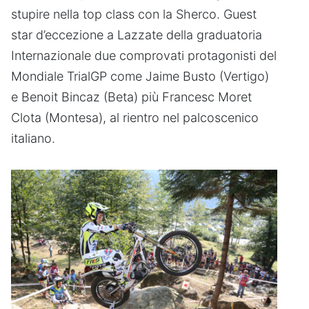
stupire nella top class con la Sherco. Guest
star d’eccezione a Lazzate della graduatoria
Internazionale due comprovati protagonisti del
Mondiale TrialGP come Jaime Busto (Vertigo)
e Benoit Bincaz (Beta) più Francesc Moret
Clota (Montesa), al rientro nel palcoscenico
italiano.