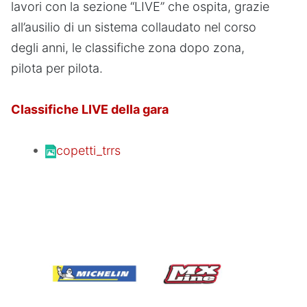
lavori con la sezione “LIVE” che ospita, grazie
all’ausilio di un sistema collaudato nel corso
degli anni, le classifiche zona dopo zona,
pilota per pilota.
Classifiche LIVE della gara
copetti_trrs