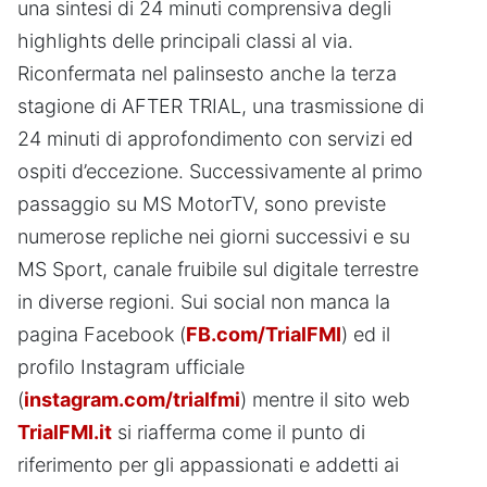
una sintesi di 24 minuti comprensiva degli
highlights delle principali classi al via.
Riconfermata nel palinsesto anche la terza
stagione di AFTER TRIAL, una trasmissione di
24 minuti di approfondimento con servizi ed
ospiti d’eccezione. Successivamente al primo
passaggio su MS MotorTV, sono previste
numerose repliche nei giorni successivi e su
MS Sport, canale fruibile sul digitale terrestre
in diverse regioni. Sui social non manca la
pagina Facebook (
FB.com/TrialFMI
) ed il
profilo Instagram ufficiale
(
instagram.com/trialfmi
) mentre il sito web
TrialFMI.it
si riafferma come il punto di
riferimento per gli appassionati e addetti ai