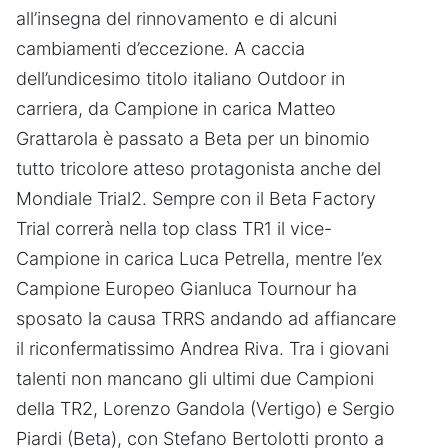
all’insegna del rinnovamento e di alcuni
cambiamenti d’eccezione. A caccia
dell’undicesimo titolo italiano Outdoor in
carriera, da Campione in carica Matteo
Grattarola è passato a Beta per un binomio
tutto tricolore atteso protagonista anche del
Mondiale Trial2. Sempre con il Beta Factory
Trial correrà nella top class TR1 il vice-
Campione in carica Luca Petrella, mentre l’ex
Campione Europeo Gianluca Tournour ha
sposato la causa TRRS andando ad affiancare
il riconfermatissimo Andrea Riva. Tra i giovani
talenti non mancano gli ultimi due Campioni
della TR2, Lorenzo Gandola (Vertigo) e Sergio
Piardi (Beta), con Stefano Bertolotti pronto a