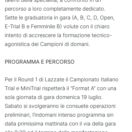
percorso a loro completamente dedicato.
Sette le graduatoria in gara (A, B, C, D, Open,
E-Trial B e Femminile B) volute con il chiaro
intento di accrescere la formazione tecnico-
agonistica dei Campioni di domani.
PROGRAMMA E PERCORSO
Per il Round 1 di Lazzate il Campionato Italiano
Trial e MiniTrial rispetterà il “Format A” con una
sola giornata di gara domenica 19 luglio.
Sabato si svolgeranno le consuete operazioni
preliminari, l’indomani intenso programma sin
dalla primissima mattinata con il via della gara