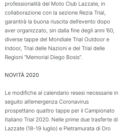
professionalità del Moto Club Lazzate, in
collaborazione con la sezione Rezia Trial,
garantirà la buona riuscita dell’evento dopo
aver organizzato, sin dalla fine degli anni ’60,
diverse tappe del Mondiale Trial Outdoor e
Indoor, Trial delle Nazioni e del Trial delle
Regioni “Memorial Diego Bosis”.
NOVITÀ 2020
Le modifiche al calendario resesi necessarie in
seguito all’emergenza Coronavirus
prospettano quattro tappe per il Campionato
Italiano Trial 2020. Nelle prime due trasferte di
Lazzate (18-19 luglio) e Pietramurata di Dro