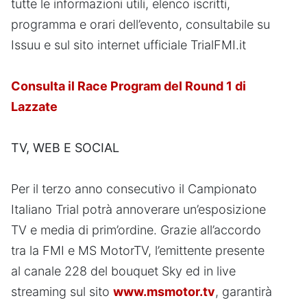
tutte le informazioni utili, elenco iscritti,
programma e orari dell’evento, consultabile su
Issuu e sul sito internet ufficiale TrialFMI.it
Consulta il Race Program del Round 1 di
Lazzate
TV, WEB E SOCIAL
Per il terzo anno consecutivo il Campionato
Italiano Trial potrà annoverare un’esposizione
TV e media di prim’ordine. Grazie all’accordo
tra la FMI e MS MotorTV, l’emittente presente
al canale 228 del bouquet Sky ed in live
streaming sul sito
www.msmotor.tv
, garantirà