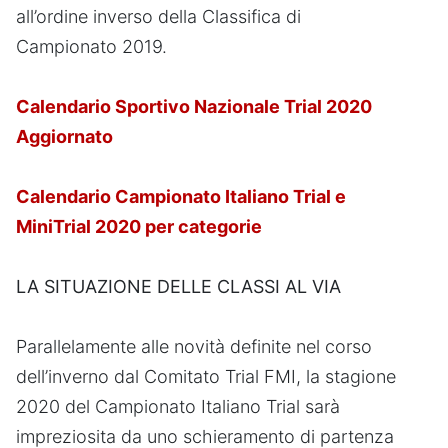
all’ordine inverso della Classifica di
Campionato 2019.
Calendario Sportivo Nazionale Trial 2020
Aggiornato
Calendario Campionato Italiano Trial e
MiniTrial 2020 per categorie
LA SITUAZIONE DELLE CLASSI AL VIA
Parallelamente alle novità definite nel corso
dell’inverno dal Comitato Trial FMI, la stagione
2020 del Campionato Italiano Trial sarà
impreziosita da uno schieramento di partenza